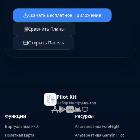
Скачать Бесплатное Приложение
Сравнить Планы
Открыть Панель
Pilot Kit
Набор Инструментов
Функции
Ресурсы
Виртуальный PFD
Альтернатива ForeFlight
Полётная карта
Альтернатива Garmin Pilot