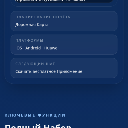
ПЛАНИРОВАНИЕ ПОЛЁТА
Дорожная Карта
ПЛАТФОРМЫ
iOS · Android · Huawei
СЛЕДУЮЩИЙ ШАГ
Скачать Бесплатное Приложение
КЛЮЧЕВЫЕ ФУНКЦИИ
Полный Набор