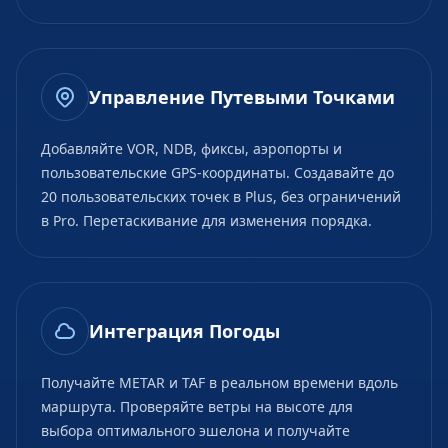
Управление Путевыми Точками
Добавляйте VOR, NDB, фиксы, аэропорты и
пользовательские GPS-координаты. Создавайте до
20 пользовательских точек в Plus, без ограничений
в Pro. Перетаскивание для изменения порядка.
Интеграция Погоды
Получайте METAR и TAF в реальном времени вдоль
маршрута. Проверяйте ветры на высоте для
выбора оптимального эшелона и получайте