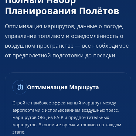
Планирования Полётов
Оптимизация маршрутов, данные о погоде,
управление топливом и осведомлённость о
воздушном пространстве — всё необходимое
от предполётной подготовки до посадки.
Оптимизация Маршрута
Стройте наиболее эффективный маршрут между
аэропортами с использованием воздушных трасс,
маршрутов ОВД из EAIP и предпочтительных
маршрутов. Экономьте время и топливо на каждом
этапе.