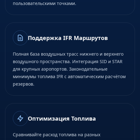
пользовательскими точками.
Поддержка IFR Маршрутов
Полная база воздушных трасс нижнего и верхнего
воздушного пространства. Интеграция SID и STAR
для крупных аэропортов. Законодательные
минимумы топлива IFR с автоматическим расчётом
резервов.
Оптимизация Топлива
Сравнивайте расход топлива на разных