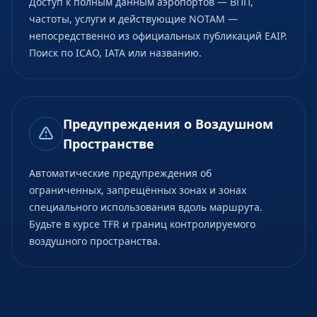
Доступ к полным данным аэропортов — ВПП,
частоты, услуги и действующие NOTAM —
непосредственно из официальных публикаций EAIP.
Поиск по ICAO, IATA или названию.
Предупреждения о Воздушном
Пространстве
Автоматические предупреждения об
ограниченных, запрещённых зонах и зонах
специального использования вдоль маршрута.
Будьте в курсе TFR и границ контролируемого
воздушного пространства.