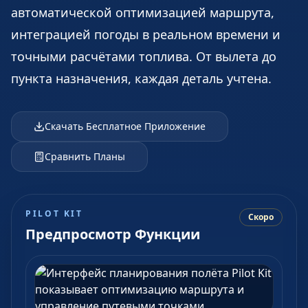
автоматической оптимизацией маршрута,
интеграцией погоды в реальном времени и
точными расчётами топлива. От вылета до
пункта назначения, каждая деталь учтена.
Скачать Бесплатное Приложение
Сравнить Планы
PILOT KIT
Скоро
Предпросмотр Функции