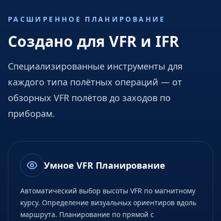
РАСШИРЕННОЕ ПЛАНИРОВАНИЕ
Создано для VFR и IFR
Специализированные инструменты для
каждого типа полётных операций — от
обзорных VFR полётов до заходов по
приборам.
Умное VFR Планирование
Автоматический выбор высоты VFR по магнитному
курсу. Определение визуальных ориентиров вдоль
маршрута. Планирование по прямой с