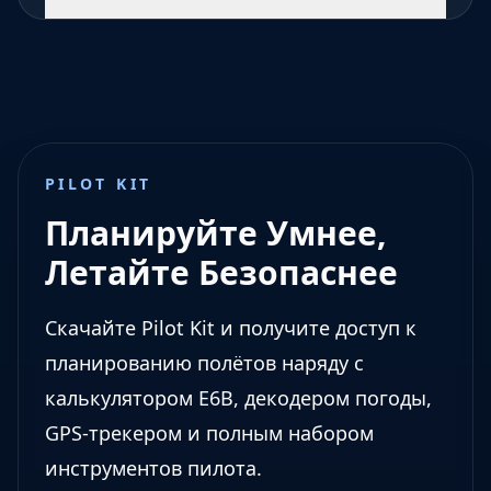
PILOT KIT
Планируйте Умнее,
Летайте Безопаснее
Скачайте Pilot Kit и получите доступ к
планированию полётов наряду с
калькулятором E6B, декодером погоды,
GPS-трекером и полным набором
инструментов пилота.