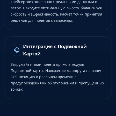
крейсерских эшелонах с реальными данными о
ветре. Находите оптимальную высоту, балансируя
скорость и эффективность. Расчёт точки принятия
решения для полётов с запасным.
Интеграция с Подвижной
Картой
Загружайте план полёта прямо в модуль
Подвижной карты. Наложение маршрута на вашу
GPS-позицию в реальном времени с
предупреждениями об отклонении и пропущенных
точках.