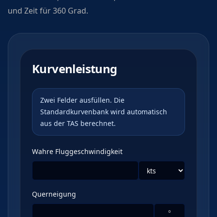
und Zeit für 360 Grad.
Kurvenleistung
Zwei Felder ausfüllen. Die
Standardkurvenbank wird automatisch
aus der TAS berechnet.
Wahre Fluggeschwindigkeit
Querneigung
°