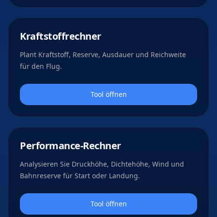
Kraftstoffrechner
Plant Kraftstoff, Reserve, Ausdauer und Reichweite
für den Flug.
Tool öffnen
Performance-Rechner
Analysieren Sie Druckhöhe, Dichtehöhe, Wind und
Bahnreserve für Start oder Landung.
Tool öffnen