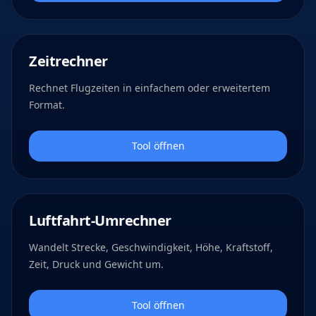
Zeitrechner
Rechnet Flugzeiten in einfachem oder erweitertem
Format.
Tool öffnen
Luftfahrt-Umrechner
Wandelt Strecke, Geschwindigkeit, Höhe, Kraftstoff,
Zeit, Druck und Gewicht um.
Tool öffnen