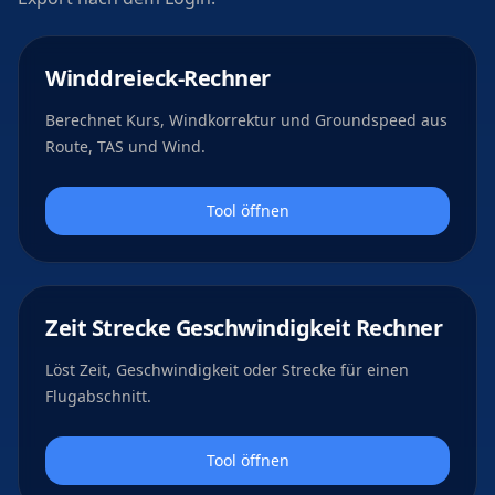
Winddreieck-Rechner
Berechnet Kurs, Windkorrektur und Groundspeed aus
Route, TAS und Wind.
Tool öffnen
Zeit Strecke Geschwindigkeit Rechner
Löst Zeit, Geschwindigkeit oder Strecke für einen
Flugabschnitt.
Tool öffnen