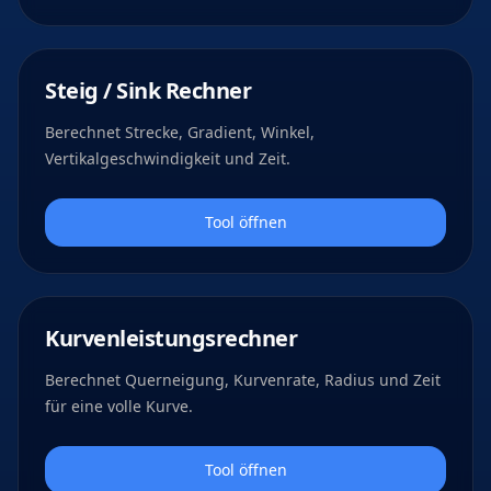
Steig / Sink Rechner
Berechnet Strecke, Gradient, Winkel,
Vertikalgeschwindigkeit und Zeit.
Tool öffnen
Kurvenleistungsrechner
Berechnet Querneigung, Kurvenrate, Radius und Zeit
für eine volle Kurve.
Tool öffnen