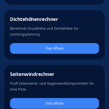
Dichtehöhenrechner
Berechnet Druckhöhe und Dichtehöhe für
Leistungsplanung.
Tool öffnen
Seitenwindrechner
Prüft Seitenwind- und Gegenwindkomponenten für
eine Piste.
Tool öffnen