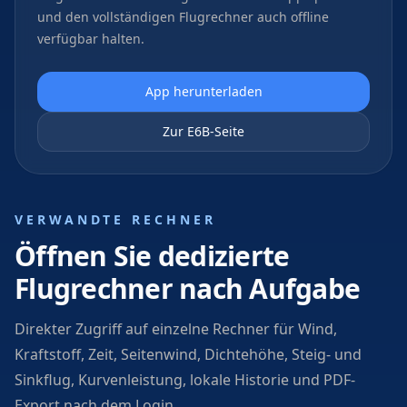
und den vollständigen Flugrechner auch offline
verfügbar halten.
App herunterladen
Zur E6B-Seite
VERWANDTE RECHNER
Öffnen Sie dedizierte
Flugrechner nach Aufgabe
Direkter Zugriff auf einzelne Rechner für Wind,
Kraftstoff, Zeit, Seitenwind, Dichtehöhe, Steig- und
Sinkflug, Kurvenleistung, lokale Historie und PDF-
Export nach dem Login.