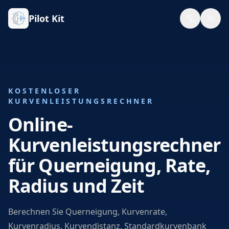
Pilot Kit
KOSTENLOSER
KURVENLEISTUNGSRECHNER
Online-
Kurvenleistungsrechner
für Querneigung, Rate,
Radius und Zeit
Berechnen Sie Querneigung, Kurvenrate,
Kurvenradius, Kurvendistanz, Standardkurvenbank