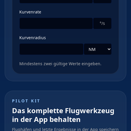
Kurvenrate
°/s
Kurvenradius
Mindestens zwei gültige Werte eingeben.
PILOT KIT
Das komplette Flugwerkzeug
in der App behalten
Flughäfen und letzte Ergebnisse in der App speichern